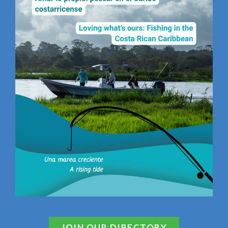
JOIN OUR DIRECTORY